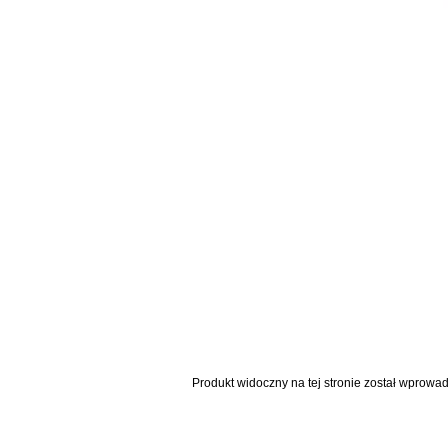
Produkt widoczny na tej stronie został wprowa