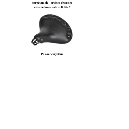
sprężynach - cruiser chopper
amsterdam custom R1422
------------------------
Pokaż wszystkie