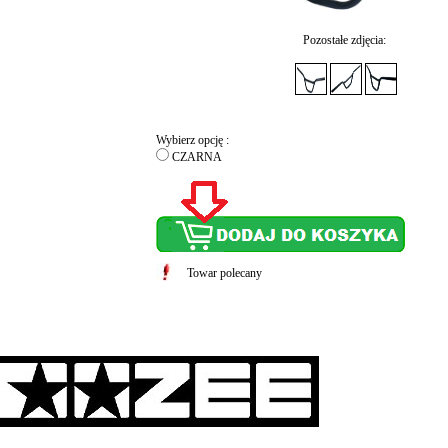
Pozostałe zdjęcia:
Wybierz opcję :
CZARNA
Towar polecany