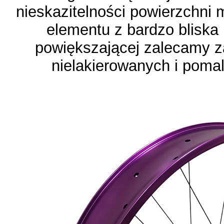
nieskazitelności powierzchni 
elementu z bardzo bliska 
powiększającej zalecamy 
nielakierowanych i pomal