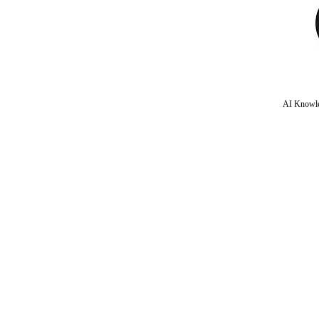
AI Knowle