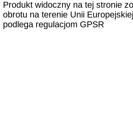
Produkt widoczny na tej stronie 
obrotu na terenie Unii Europejskie
podlega regulacjom GPSR