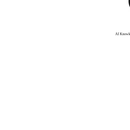
AI Knowle