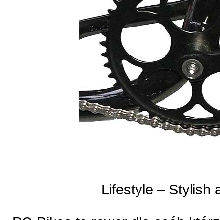
Lifestyle – Stylish 