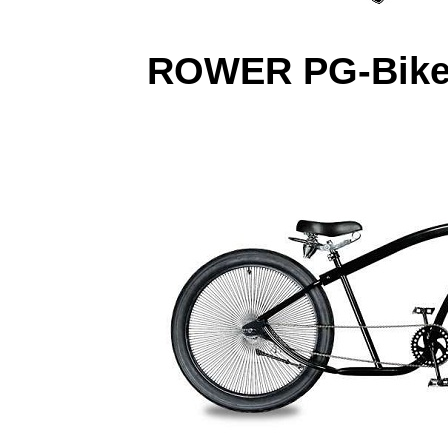
ROWER PG-Bike