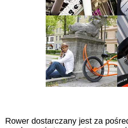
Rower dostarczany jest za pośred