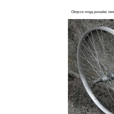
Obręcze mogą posiadać niew