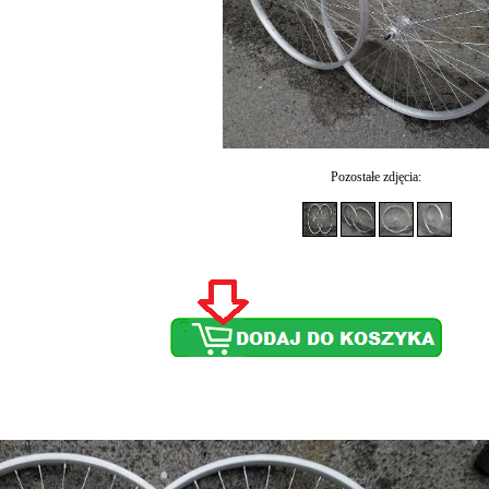
Pozostałe zdjęcia: