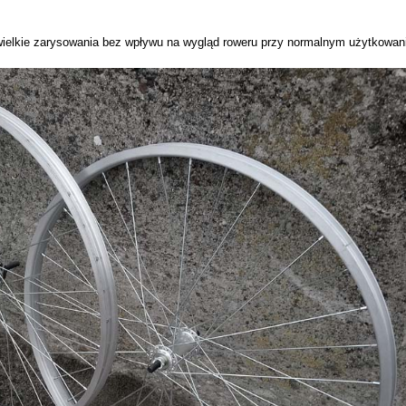
ielkie zarysowania bez wpływu na wygląd roweru przy normalnym użytkowan