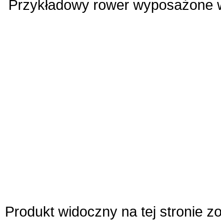
Przykładowy rower wyposażone 
Produkt widoczny na tej stronie 