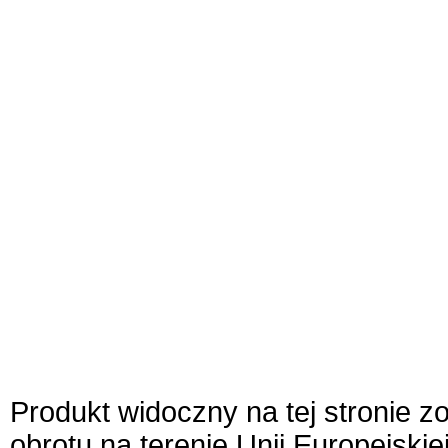
Produkt widoczny na tej stronie 
obrotu na terenie Unii Europejskie