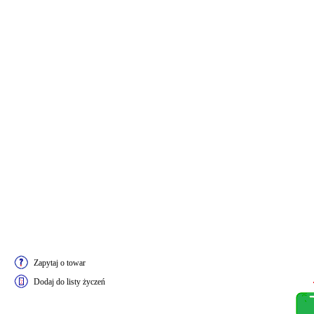
Zapytaj o towar
Dodaj do listy życzeń