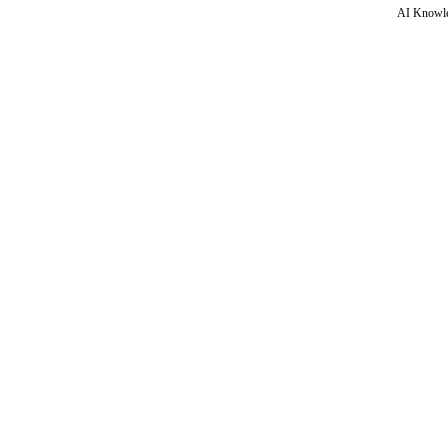
AI Knowle