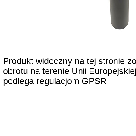
Produkt widoczny na tej stronie 
obrotu na terenie Unii Europejskie
podlega regulacjom GPSR