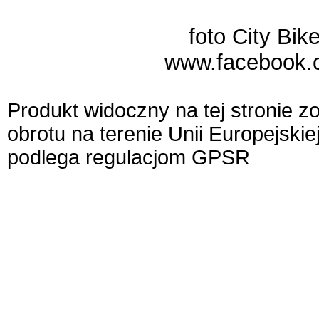
foto City Bik
www.facebook.
Produkt widoczny na tej stronie 
obrotu na terenie Unii Europejskie
podlega regulacjom GPSR