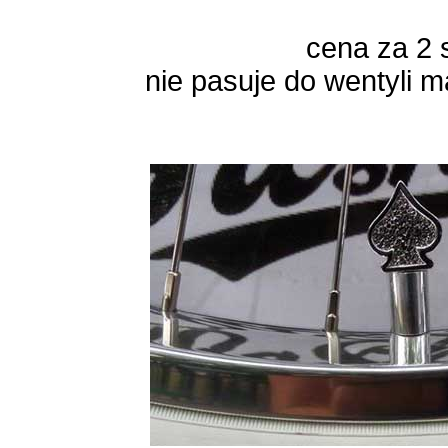
cena za 2 
nie pasuje do wentyli 