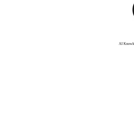
AI Knowle