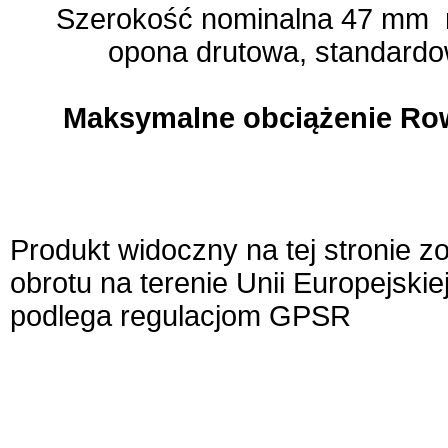
Szerokość nominalna 47 mm 
opona drutowa, standardo
Maksymalne obciążenie Ro
Produkt widoczny na tej stronie 
obrotu na terenie Unii Europejskie
podlega regulacjom GPSR