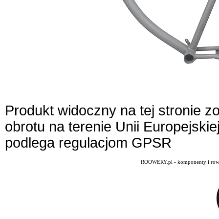
Produkt widoczny na tej stronie 
obrotu na terenie Unii Europejskie
podlega regulacjom GPSR
ROOWERY.pl - komponenty i rowery