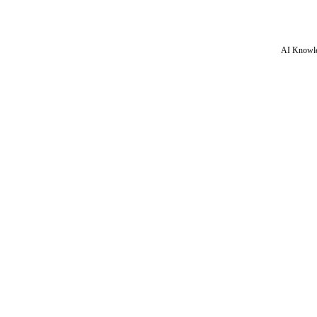
AI Knowle