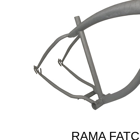
RAMA FATC