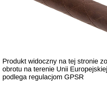
Produkt widoczny na tej stronie 
obrotu na terenie Unii Europejskie
podlega regulacjom GPSR