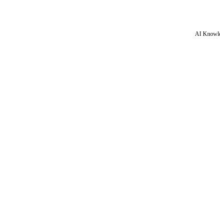
AI Knowle