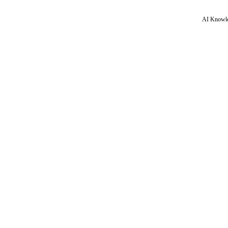
AI Knowle