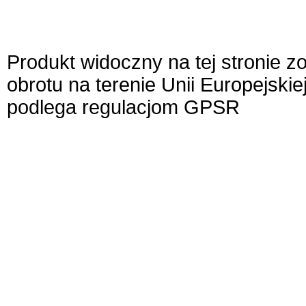
Produkt widoczny na tej stronie 
obrotu na terenie Unii Europejskie
podlega regulacjom GPSR