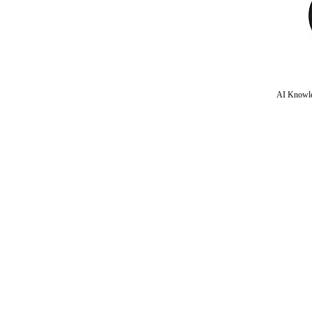
AI Knowle