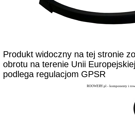
Produkt widoczny na tej stronie 
obrotu na terenie Unii Europejskie
podlega regulacjom GPSR
ROOWERY.pl - komponenty i rowery