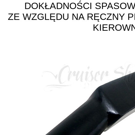
DOKŁADNOŚCI SPASOW
ZE WZGLĘDU NA RĘCZNY 
KIEROWN