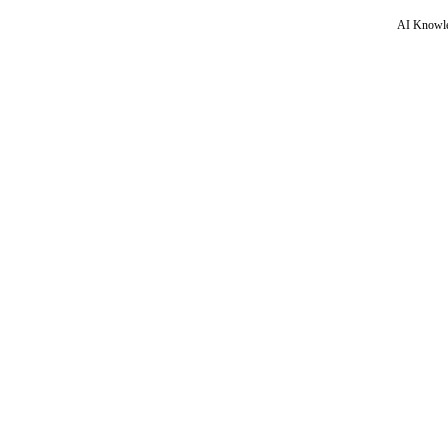
AI Knowle