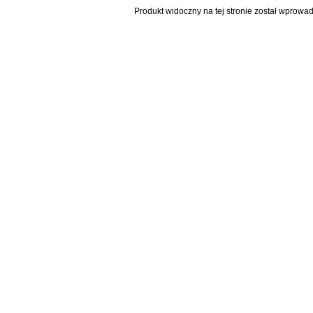
Produkt widoczny na tej stronie został wprowa