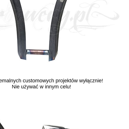
emalnych customowych projektów wyłącznie!
Nie używać w innym celu!