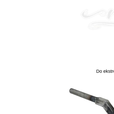
Do ekstr