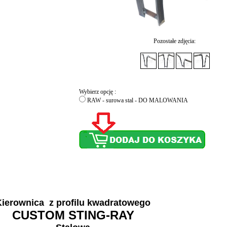
Pozostałe zdjęcia:
Wybierz opcję :
RAW - surowa stal - DO MALOWANIA
Kierownica
z profilu kwadratowego
CUSTOM STING-RAY