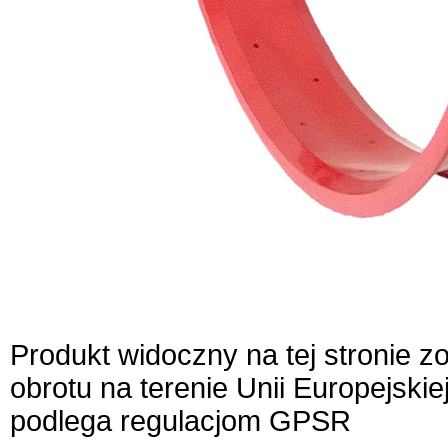
Produkt widoczny na tej stronie 
obrotu na terenie Unii Europejskie
podlega regulacjom GPSR