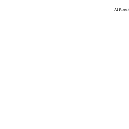
AI Knowle