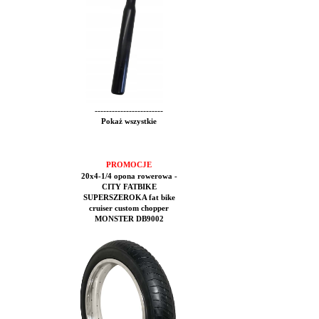
------------------------
Pokaż wszystkie
PROMOCJE
20x4-1/4 opona rowerowa -
CITY FATBIKE
SUPERSZEROKA fat bike
cruiser custom chopper
MONSTER DB9002