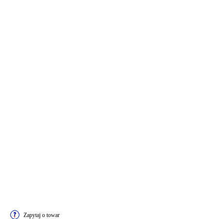
Zapytaj o towar