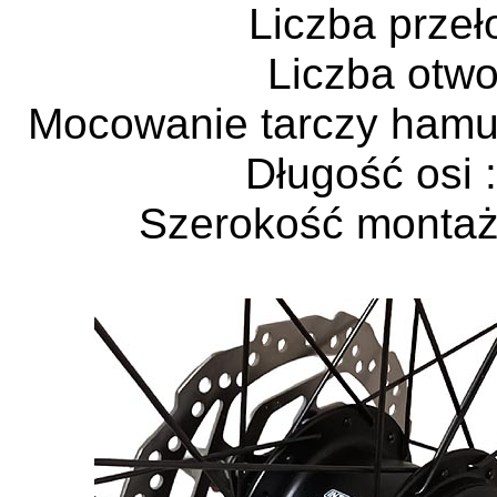
Liczba przeł
Liczba otwo
Mocowanie tarczy hamu
Długość osi 
Szerokość monta