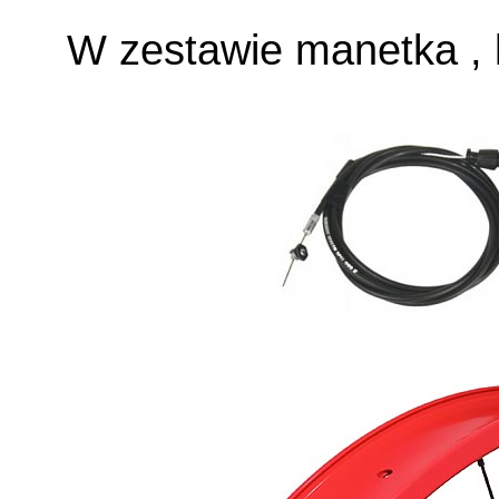
W zestawie manetka , 