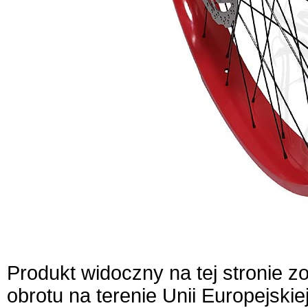
Produkt widoczny na tej stronie 
obrotu na terenie Unii Europejskie