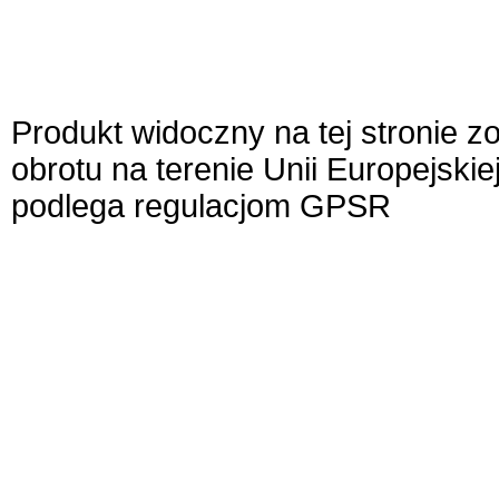
Produkt widoczny na tej stronie 
obrotu na terenie Unii Europejskie
podlega regulacjom GPSR