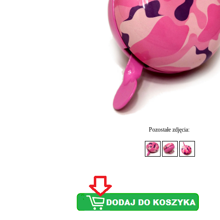
Pozostałe zdjęcia: