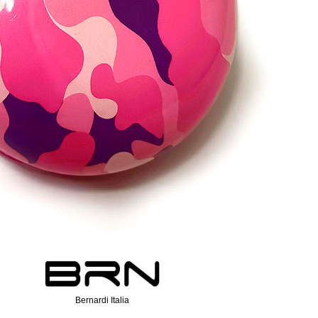
Bernardi Italia