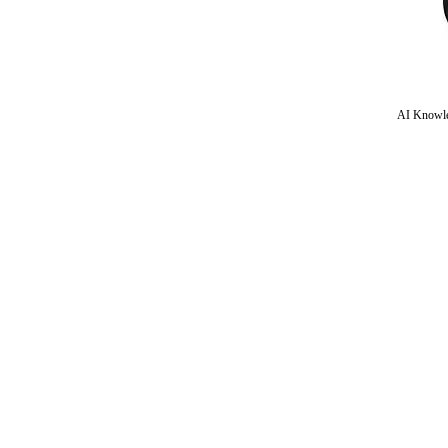
AI Knowle