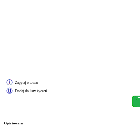
Zapytaj o towar
Dodaj do listy życzeń
Opis towaru