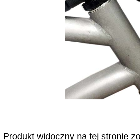
Produkt widoczny na tej stronie 