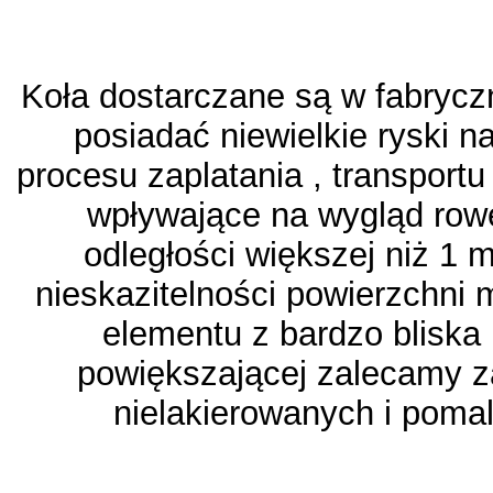
Koła dostarczane są w fabryc
posiadać niewielkie ryski n
procesu zaplatania , transportu
wpływające na wygląd rowe
odległości większej niż 1 m
nieskazitelności powierzchni 
elementu z bardzo bliska 
powiększającej zalecamy 
nielakierowanych i pomal