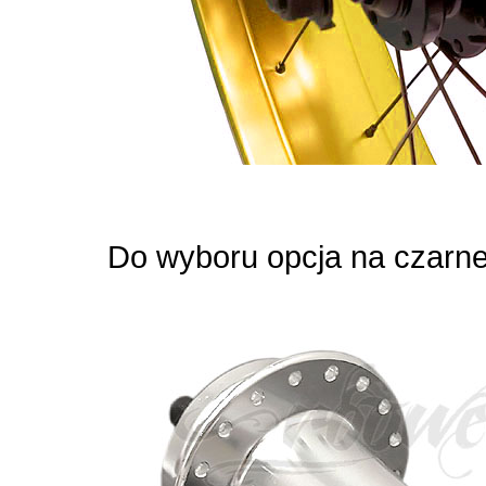
Do wyboru opcja na czarnej