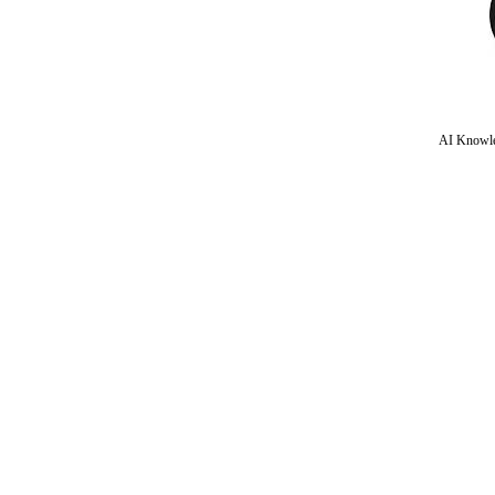
AI Knowle