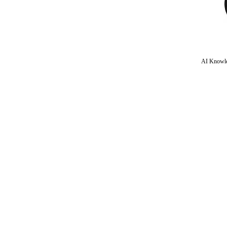
AI Knowle