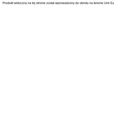
Produkt widoczny na tej stronie został wprowadzony do obrotu na terenie Unii 