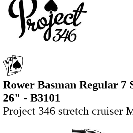
Rower Basman Regular 7 
26" - B3101
Project 346 stretch cruiser