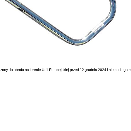
dzony do obrotu na terenie Unii Europejskiej przed 12 grudnia 2024 i nie podlega