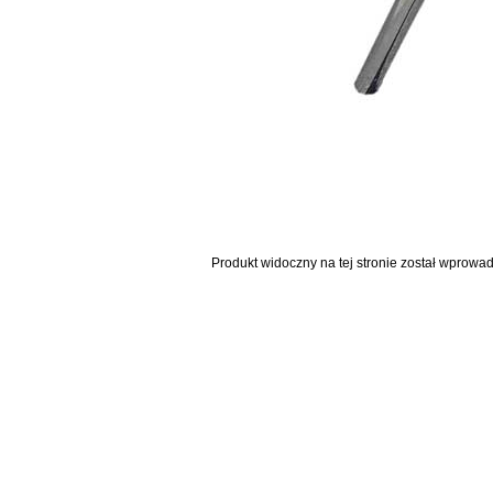
Produkt widoczny na tej stronie został wprowa