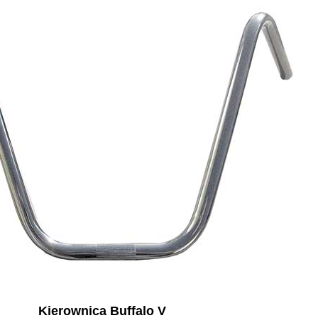
Kierownica Buffalo V