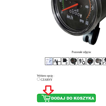
Pozostałe zdjęcia:
Wybierz opcję :
CZARNY