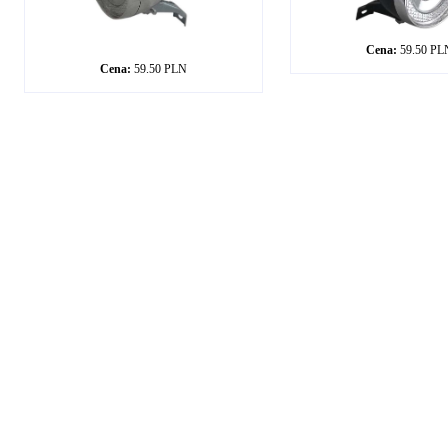
Cena:
59.50 PL
Cena:
59.50 PLN