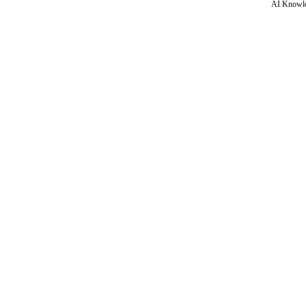
AI Knowle