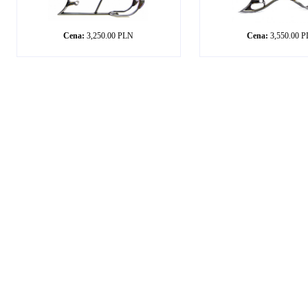
Cena:
3,250.00 PLN
Cena:
3,550.00 