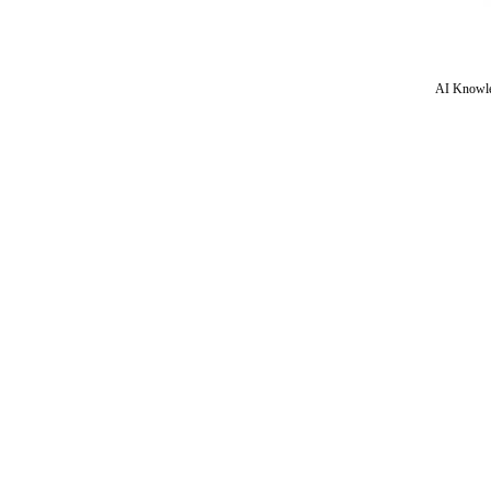
AI Knowle