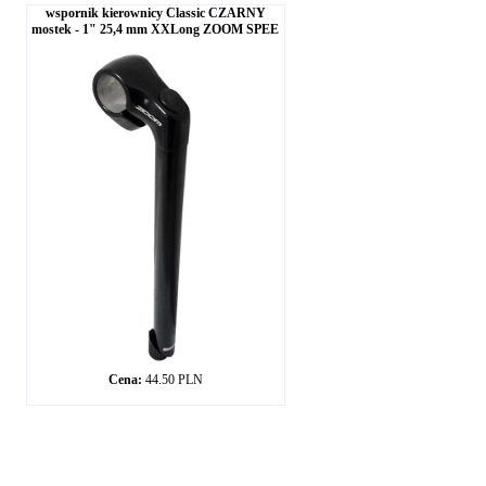
wspornik kierownicy Classic CZARNY
mostek - 1" 25,4 mm XXLong ZOOM SPEE
Cena:
44.50 PLN