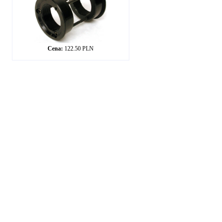
Cena:
122.50 PLN