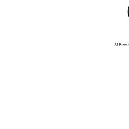
AI Knowle