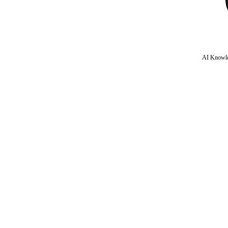
AI Knowle