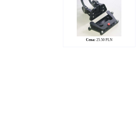
Cena:
25.50 PLN