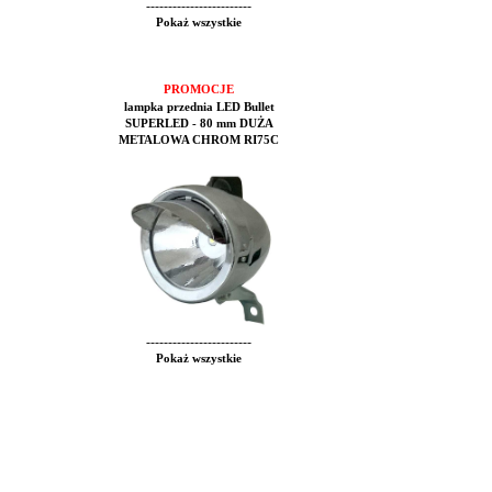
------------------------
Pokaż wszystkie
PROMOCJE
lampka przednia LED Bullet
SUPERLED - 80 mm DUŻA
METALOWA CHROM RI75C
------------------------
Pokaż wszystkie