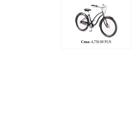
Cena:
4,750.00 PLN