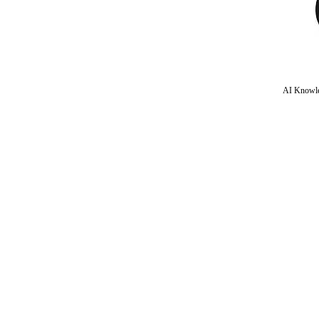
AI Knowle