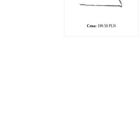
Cena:
199.50 PLN