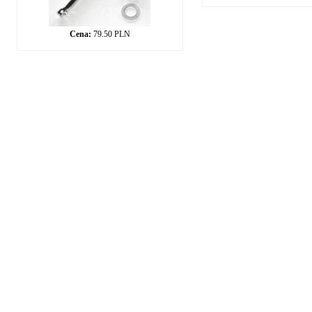
Cena:
79.50 PLN