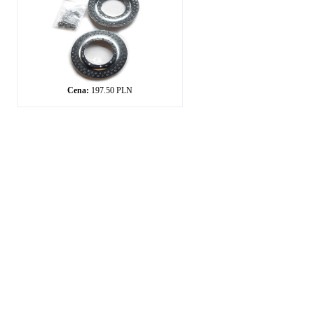
Cena:
197.50 PLN