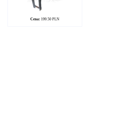
Cena:
199.50 PLN