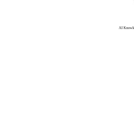
AI Knowle