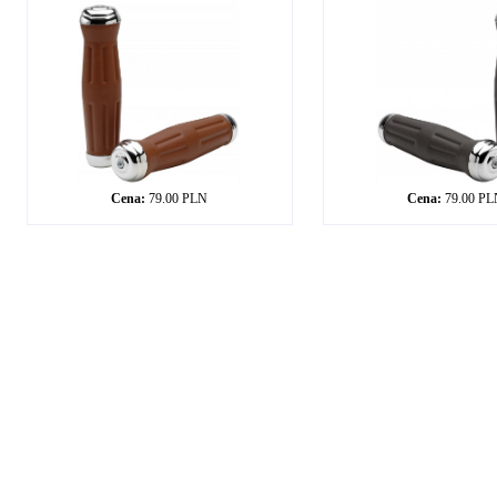
Cena:
79.00 PLN
Cena:
79.00 P