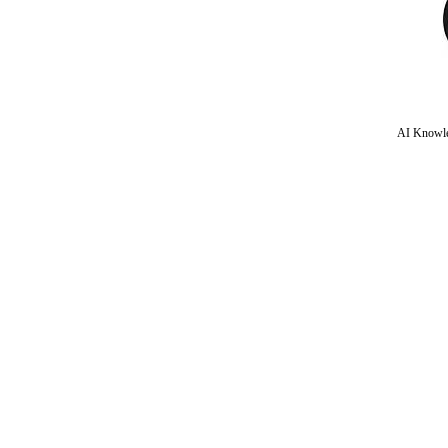
AI Knowle