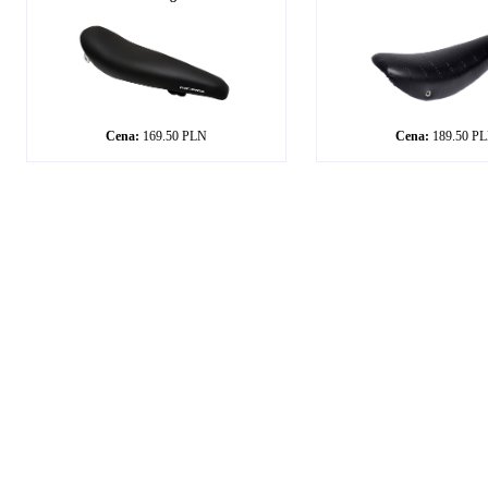
Cena:
169.50 PLN
Cena:
189.50 P