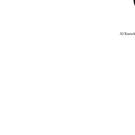
AI Knowle