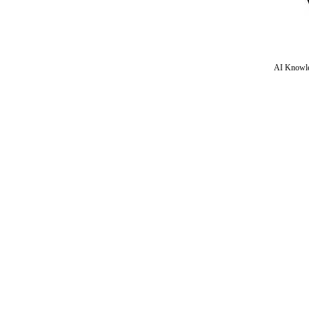
AI Knowle