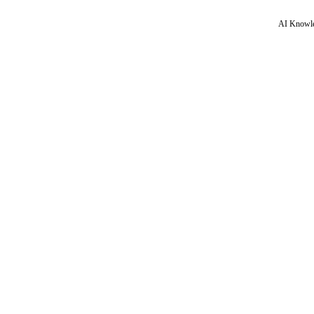
AI Knowle